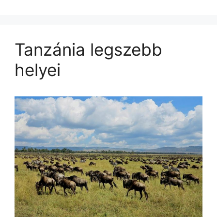
Tanzánia legszebb
helyei